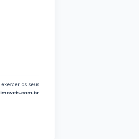
r exercer os seus
imoveis.com.br