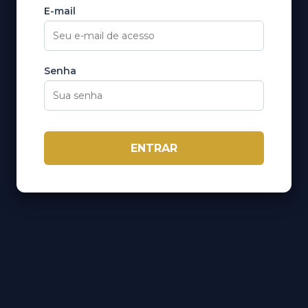
E-mail
Senha
ENTRAR