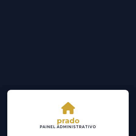
prado
PAINEL ADMINISTRATIVO